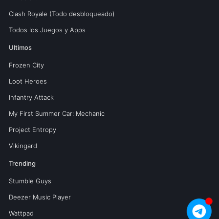
Clash Royale (Todo desbloqueado)
Todos los Juegos y Apps
Ultimos
Frozen City
Loot Heroes
Infantry Attack
My First Summer Car: Mechanic
Project Entropy
Vikingard
Trending
Stumble Guys
Deezer Music Player
Wattpad