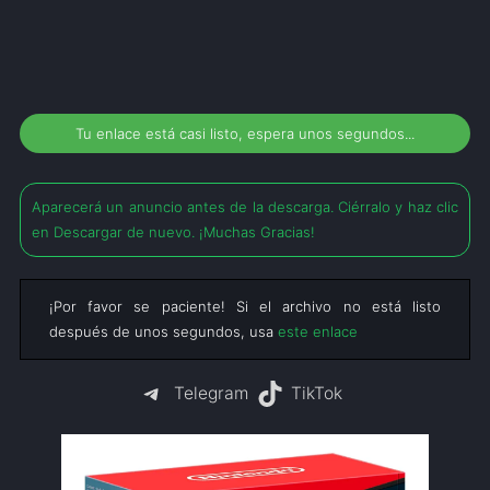
Tu enlace está casi listo, espera unos segundos...
Aparecerá un anuncio antes de la descarga. Ciérralo y haz clic
en Descargar de nuevo. ¡Muchas Gracias!
¡Por favor se paciente! Si el archivo no está listo
después de unos segundos, usa
este enlace
Telegram
TikTok