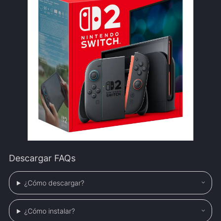
Descargar FAQs
¿Cómo descargar?
¿Cómo instalar?